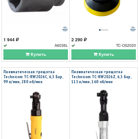
1 944
2 290
A6036L
TC-OS2020
Купить
Купить
Пневматическая трещотка
Пневматическая трещотка
Technicom TC-RW2026C, 6,3 Бар,
Technicom TC-RW2026Z, 6,3 Бар,
99 л/мин, 280 об/мин
113 л/мин, 160 об/мин