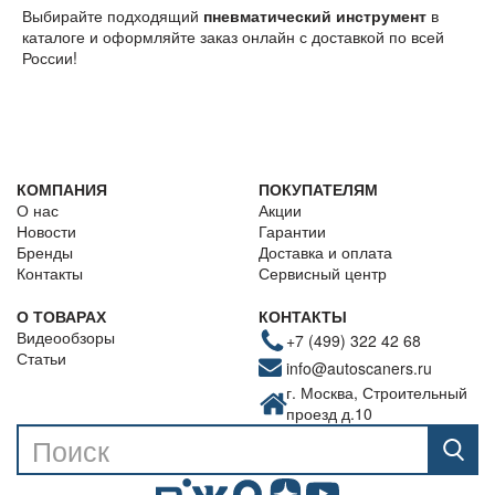
Выбирайте подходящий
пневматический инструмент
в
каталоге и оформляйте заказ онлайн с доставкой по всей
России!
КОМПАНИЯ
ПОКУПАТЕЛЯМ
О нас
Акции
Новости
Гарантии
Бренды
Доставка и оплата
Контакты
Сервисный центр
О ТОВАРАХ
КОНТАКТЫ
Видеообзоры
+7 (499) 322 42 68
Статьи
info@autoscaners.ru
г. Москва, Строительный
проезд д.10