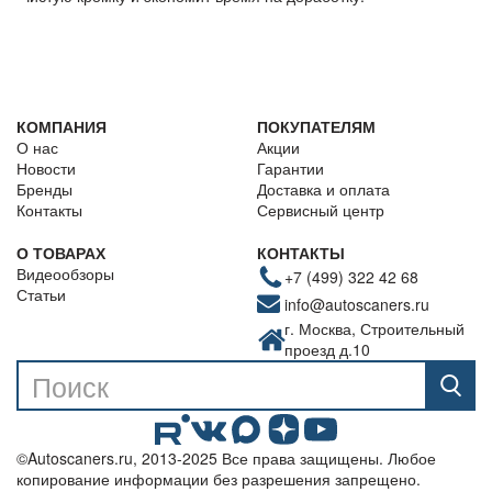
КОМПАНИЯ
ПОКУПАТЕЛЯМ
О нас
Акции
Новости
Гарантии
Бренды
Доставка и оплата
Контакты
Сервисный центр
О ТОВАРАХ
КОНТАКТЫ
Видеообзоры
+7 (499) 322 42 68
Статьи
info@autoscaners.ru
г. Москва, Строительный
проезд д.10
©Autoscaners.ru, 2013-2025 Все права защищены. Любое
копирование информации без разрешения запрещено.