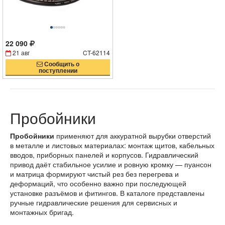
22 090
21 авг
CT-62114
Сообщить о
поступлении
Пробойники
Пробойники
применяют для аккуратной вырубки отверстий
в металле и листовых материалах: монтаж щитов, кабельных
вводов, приборных панелей и корпусов. Гидравлический
привод даёт стабильное усилие и ровную кромку — пуансон
и матрица формируют чистый рез без перегрева и
деформаций, что особенно важно при последующей
установке разъёмов и фитингов. В каталоге представлены
ручные гидравлические решения для сервисных и
монтажных бригад.