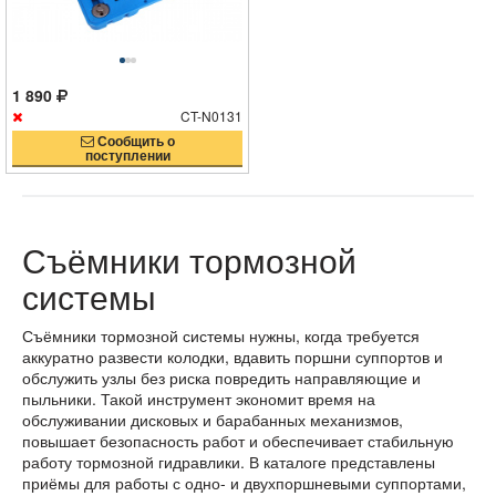
1 890
CT-N0131
Сообщить о
поступлении
Съёмники тормозной
системы
Съёмники тормозной системы нужны, когда требуется
аккуратно развести колодки, вдавить поршни суппортов и
обслужить узлы без риска повредить направляющие и
пыльники. Такой инструмент экономит время на
обслуживании дисковых и барабанных механизмов,
повышает безопасность работ и обеспечивает стабильную
работу тормозной гидравлики. В каталоге представлены
приёмы для работы с одно- и двухпоршневыми суппортами,