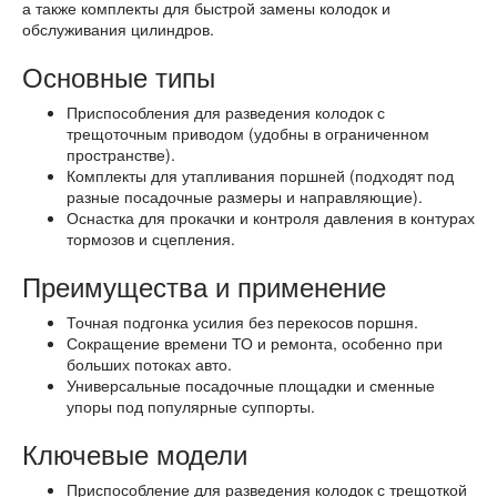
а также комплекты для быстрой замены колодок и
обслуживания цилиндров.
Основные типы
Приспособления для разведения колодок с
трещоточным приводом (удобны в ограниченном
пространстве).
Комплекты для утапливания поршней (подходят под
разные посадочные размеры и направляющие).
Оснастка для прокачки и контроля давления в контурах
тормозов и сцепления.
Преимущества и применение
Точная подгонка усилия без перекосов поршня.
Сокращение времени ТО и ремонта, особенно при
больших потоках авто.
Универсальные посадочные площадки и сменные
упоры под популярные суппорты.
Ключевые модели
Приспособление для разведения колодок с трещоткой