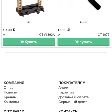
1 190
1 990
CT-V1392A
CT-4077
Купить
Купить
КОМПАНИЯ
ПОКУПАТЕЛЯМ
О нас
Акции
Новости
Гарантии
Бренды
Доставка и оплата
Контакты
Сервисный центр
О ТОВАРАХ
КОНТАКТЫ