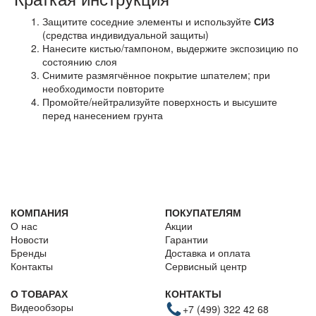
Защитите соседние элементы и используйте
СИЗ
(средства индивидуальной защиты)
Нанесите кистью/тампоном, выдержите экспозицию по
состоянию слоя
Снимите размягчённое покрытие шпателем; при
необходимости повторите
Промойте/нейтрализуйте поверхность и высушите
перед нанесением грунта
КОМПАНИЯ
ПОКУПАТЕЛЯМ
О нас
Акции
Новости
Гарантии
Бренды
Доставка и оплата
Контакты
Сервисный центр
О ТОВАРАХ
КОНТАКТЫ
Видеообзоры
+7 (499) 322 42 68