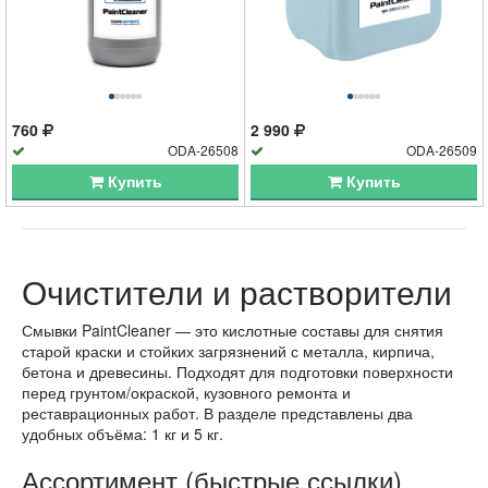
760
2 990
ODA-26508
ODA-26509
Купить
Купить
Очистители и растворители
Смывки PaintCleaner — это кислотные составы для снятия
старой краски и стойких загрязнений с металла, кирпича,
бетона и древесины. Подходят для подготовки поверхности
перед грунтом/окраской, кузовного ремонта и
реставрационных работ. В разделе представлены два
удобных объёма: 1 кг и 5 кг.
Ассортимент (быстрые ссылки)