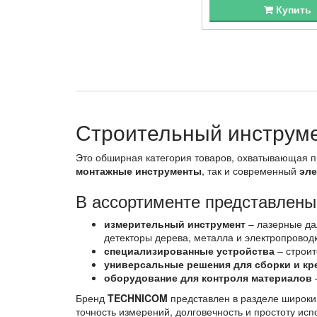
Купить
Строительный инструм
Это обширная категория товаров, охватывающая п
монтажные инструменты
, так и современный
эл
В ассортименте представлены
измерительный инструмент
– лазерные да
детекторы дерева, металла и электропроводк
специализированные устройства
– строит
универсальные решения для сборки и кр
оборудование для контроля материалов
Бренд
TECHNICOM
представлен в разделе широк
точность измерений, долговечность и простоту исп