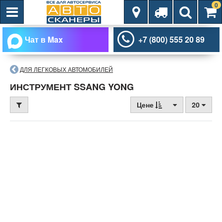
0
Чат в Max
+7 (800) 555 20 89
ДЛЯ ЛЕГКОВЫХ АВТОМОБИЛЕЙ
ИНСТРУМЕНТ SSANG YONG
Цене
20