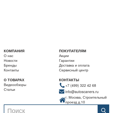
КОМПАНИЯ
ПОКУПАТЕЛЯМ
О нас
Акции
Новости
Гарантии
Бренды
Доставка и оплата
Контакты
Сервисный центр
О ТОВАРАХ
КОНТАКТЫ
Видеообзоры
+7 (499) 322 42 68
Статьи
info@autoscaners.ru
г. Москва, Строительный
проезд д.10