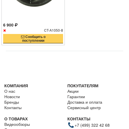
6 900
CT-A1050-8
Сообщить о
поступлении
КОМПАНИЯ
ПОКУПАТЕЛЯМ
О нас
Акции
Новости
Гарантии
Бренды
Доставка и оплата
Контакты
Сервисный центр
О ТОВАРАХ
КОНТАКТЫ
Видеообзоры
+7 (499) 322 42 68