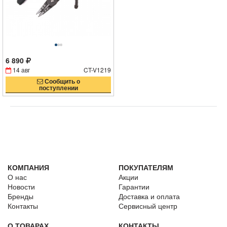
6 890
14 авг
CT-V1219
Сообщить о
поступлении
КОМПАНИЯ
ПОКУПАТЕЛЯМ
О нас
Акции
Новости
Гарантии
Бренды
Доставка и оплата
Контакты
Сервисный центр
О ТОВАРАХ
КОНТАКТЫ