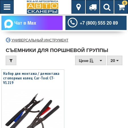
0
Чат в Max
+7 (800) 555 20 89
УНИВЕРСАЛЬНЫЙ ИНСТРУМЕНТ
СЪЕМНИКИ ДЛЯ ПОРШНЕВОЙ ГРУППЫ
Цене
20
Набор для монтажа / демонтажа
стопорных колец Car-Tool CT-
V1219