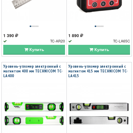
1 390
1 890
TC-AR20
TC-LA65C
Купить
Купить
Уровень-угломер электронный с
Уровень-угломер электронный с
магнитом 400 мм TECHNICOM TC-
магнитом 415 мм TECHNICOM TC-
LA400
LA415