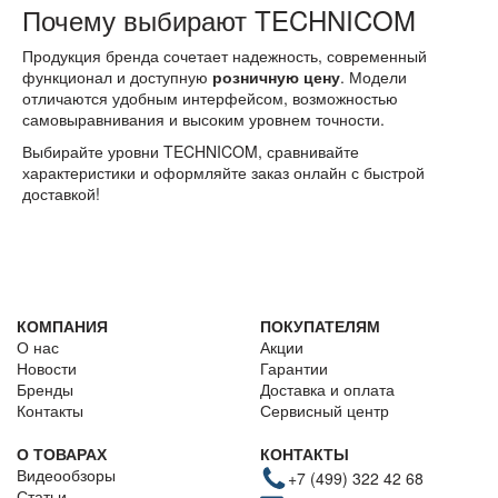
Почему выбирают TECHNICOM
Продукция бренда сочетает надежность, современный
функционал и доступную
розничную цену
. Модели
отличаются удобным интерфейсом, возможностью
самовыравнивания и высоким уровнем точности.
Выбирайте уровни TECHNICOM, сравнивайте
характеристики и оформляйте заказ онлайн с быстрой
доставкой!
КОМПАНИЯ
ПОКУПАТЕЛЯМ
О нас
Акции
Новости
Гарантии
Бренды
Доставка и оплата
Контакты
Сервисный центр
О ТОВАРАХ
КОНТАКТЫ
Видеообзоры
+7 (499) 322 42 68
Статьи