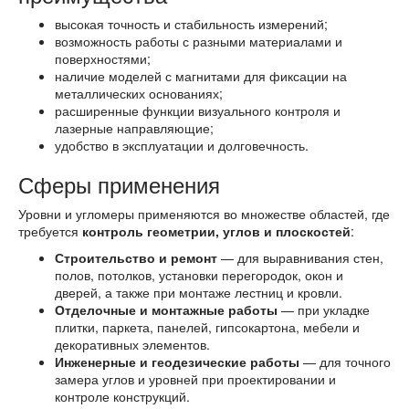
высокая точность и стабильность измерений;
возможность работы с разными материалами и
поверхностями;
наличие моделей с магнитами для фиксации на
металлических основаниях;
расширенные функции визуального контроля и
лазерные направляющие;
удобство в эксплуатации и долговечность.
Сферы применения
Уровни и угломеры применяются во множестве областей, где
требуется
контроль геометрии, углов и плоскостей
:
Строительство и ремонт
— для выравнивания стен,
полов, потолков, установки перегородок, окон и
дверей, а также при монтаже лестниц и кровли.
Отделочные и монтажные работы
— при укладке
плитки, паркета, панелей, гипсокартона, мебели и
декоративных элементов.
Инженерные и геодезические работы
— для точного
замера углов и уровней при проектировании и
контроле конструкций.