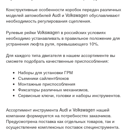
Конструктивные особенности коробок передач различных
моделей автомобилей Audi и Volkswagen обуславливают
необходимость регулирования сцепления.
Рулевые рейки Volkswagen в российских условиях
необходимо устанавливать в правильное положение для
устранения люфта руля, превышающего 10%.
Для каждого типа двигателя в нашем ассортименте вы
сможете подобрать качественные приспособления:
Наборы для установки ГРМ
Съемники сайлентблоков
Монтажные приспособления
Фиксаторы различных механизмов,
Сервисные ключи, головки и наборы инструментов.
Ассортимент инструмента Audi и Volkswagen нашей
компании формируется на потребностях заказчиков.
Предусмотрена поставка как отдельных товаров, так и
осуществление комплексных поставок специнструмента.