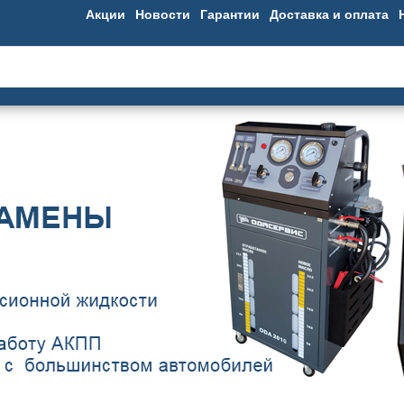
Акции
Новости
Гарантии
Доставка и оплата