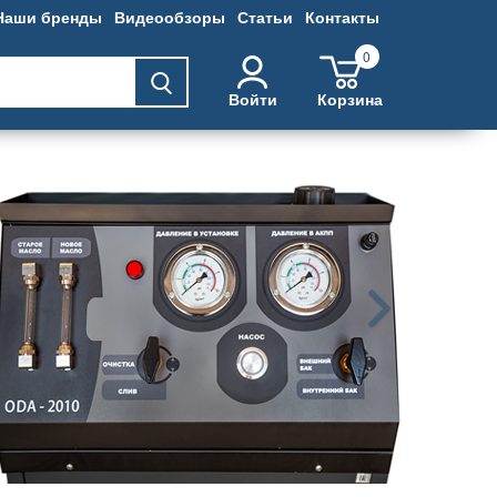
Наши бренды
Видеообзоры
Статьи
Контакты
0
Войти
Корзина