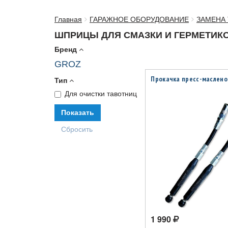
Главная
ГАРАЖНОЕ ОБОРУДОВАНИЕ
ЗАМЕНА
ШПРИЦЫ ДЛЯ СМАЗКИ И ГЕРМЕТИК
Бренд
GROZ
Прокачка пресс-маслено
Тип
Для очистки тавотниц
1 990