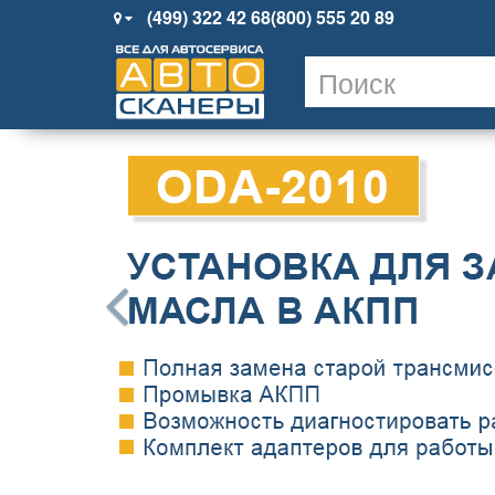
(499) 322 42 68
(800) 555 20 89