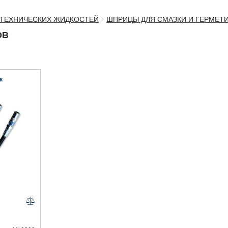
 ТЕХНИЧЕСКИХ ЖИДКОСТЕЙ
ШПРИЦЫ ДЛЯ СМАЗКИ И ГЕРМЕТ
ОВ
к