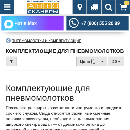
0
Чат в Max
+7 (800) 555 20 89
ПНЕВМОМОЛОТКИ И КОМПЛЕКТУЮЩИЕ
КОМПЛЕКТУЮЩИЕ ДЛЯ ПНЕВМОМОЛОТКОВ
Цене
20
Комплектующие для
пневмомолотков
Позволяют расширить возможности инструмента и продлить
срок его службы. Сюда относятся различные сменные
насадки и аксессуары, необходимые для выполнения
широкого спектра задач — от демонтажа бетона до
первичной очистки металлических поверхностей от