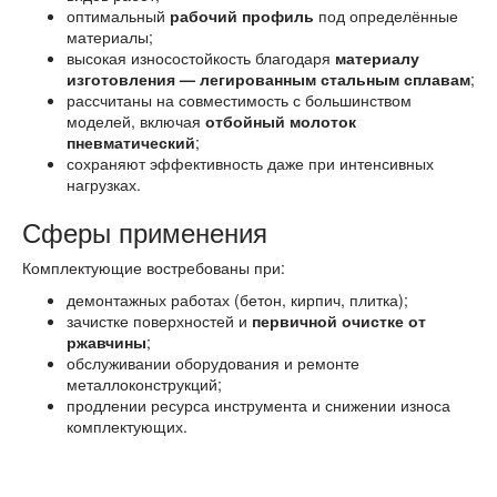
оптимальный
рабочий профиль
под определённые
материалы;
высокая износостойкость благодаря
материалу
изготовления — легированным стальным сплавам
;
рассчитаны на совместимость с большинством
моделей, включая
отбойный молоток
пневматический
;
сохраняют эффективность даже при интенсивных
нагрузках.
Сферы применения
Комплектующие востребованы при:
демонтажных работах (бетон, кирпич, плитка);
зачистке поверхностей и
первичной очистке от
ржавчины
;
обслуживании оборудования и ремонте
металлоконструкций;
продлении ресурса инструмента и снижении износа
комплектующих.