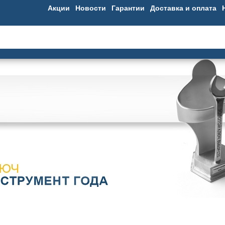
Акции
Новости
Гарантии
Доставка и оплата