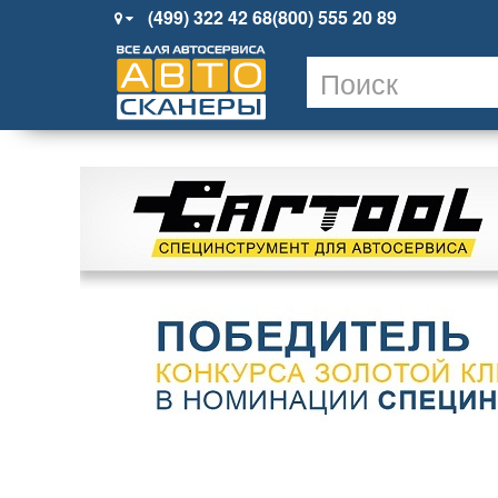
(499) 322 42 68
(800) 555 20 89