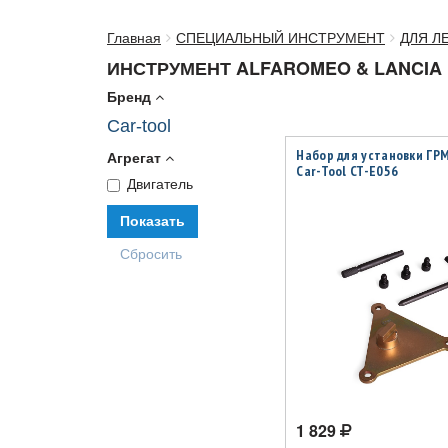
Главная
СПЕЦИАЛЬНЫЙ ИНСТРУМЕНТ
ДЛЯ Л
ИНСТРУМЕНТ ALFAROMEO & LANCIA
Бренд
Car-tool
Набор для установки ГРМ
Агрегат
Car-Tool CT-E056
Двигатель
1 829