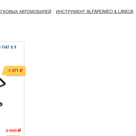
ЕГКОВЫХ АВТОМОБИЛЕЙ
ИНСТРУМЕНТ ALFAROMEO & LANCIA
 FIAT 0.9
-1 071
2 900