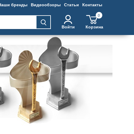
Наши бренды
Видеообзоры
Статьи
Контакты
0
Войти
Корзина