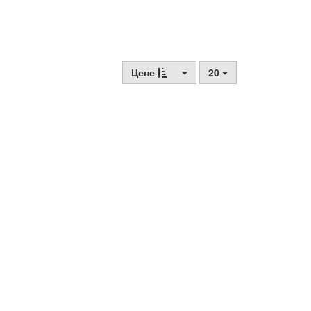
Цене
20