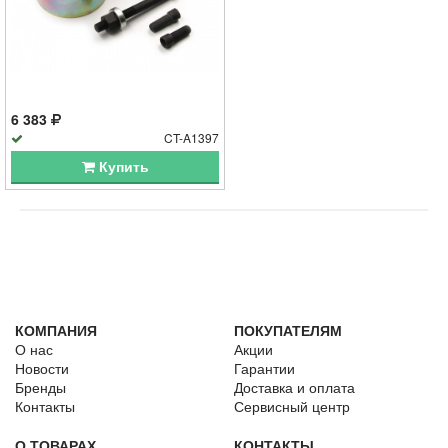
6 383
CT-A1397
Купить
КОМПАНИЯ
ПОКУПАТЕЛЯМ
О нас
Акции
Новости
Гарантии
Бренды
Доставка и оплата
Контакты
Сервисный центр
О ТОВАРАХ
КОНТАКТЫ