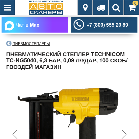
0
Чат в Max
+7 (800) 555 20 89
ПНЕВМОСТЕПЛЕРЫ
ПНЕВМАТИЧЕСКИЙ СТЕПЛЕР TECHNICOM
TC-NG5040, 6,3 БАР, 0,09 Л/УДАР, 100 СКОБ/
ГВОЗДЕЙ МАГАЗИН