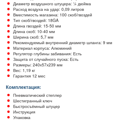
Диаметр воздушного штуцера: ¼ дюйма
Расход воздуха на удар: 0,09 литров
Вместимость магазина: 100 скоб/гвоздей
Тип скоб/гвоздей: 18GA
Длина гвоздей: 15-50 мм
Длина скоб: 10-40 мм
Ширина скоб: 5,7 мм
Рекомендуемый внутренний диаметр шланга: 9 мм
Материал корпуса: Алюминий
Регулятор глубины забивания: Есть
Защита от случайного пуска: Есть
Размеры: 240х57х239 мм
Вес: 1,19 кг
Гарантия 12 мес
Комплектация:
Пневматический степлер
Шестигранный ключ
Быстросъёмный штуцер
Инструкция
Упаковка