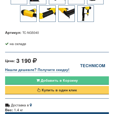
Артикул:
TC-NG5040
на складе
3 190
Цена:
TECHNICOM
Нашли дешевле? Получите скидку!
Добавить в Корзину
Купить в один клик
Доставка в
Вес:
1.4 кг