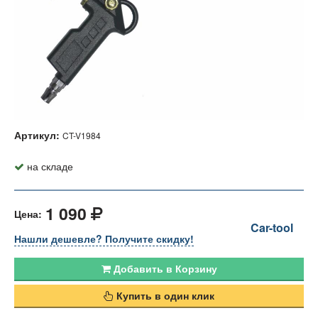
Артикул:
CT-V1984
на складе
1 090
Цена:
Car-tool
Нашли дешевле? Получите скидку!
Добавить в Корзину
Купить в один клик