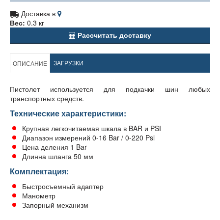
Доставка в
Вес:
0.3 кг
Рассчитать доставку
ЗАГРУЗКИ
ОПИСАНИЕ
Пистолет используется для подкачки шин любых
транспортных средств.
Технические характеристики:
Крупная легкочитаемая шкала в BAR и PSI
Диапазон измерений 0-16 Bar / 0-220 Psi
Цена деления 1 Bar
Длинна шланга 50 мм
Комплектация:
Быстросъемный адаптер
Манометр
Запорный механизм