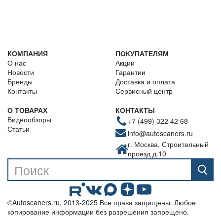
КОМПАНИЯ
ПОКУПАТЕЛЯМ
О нас
Акции
Новости
Гарантии
Бренды
Доставка и оплата
Контакты
Сервисный центр
О ТОВАРАХ
КОНТАКТЫ
Видеообзоры
+7 (499) 322 42 68
Статьи
info@autoscaners.ru
г. Москва, Строительный
проезд д.10
©Autoscaners.ru, 2013-2025 Все права защищены. Любое
копирование информации без разрешения запрещено.