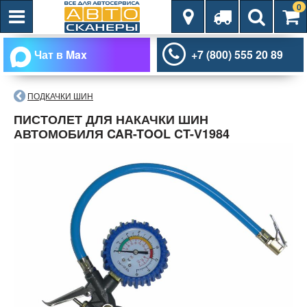
0
Чат в Max
+7 (800) 555 20 89
ПОДКАЧКИ ШИН
ПИСТОЛЕТ ДЛЯ НАКАЧКИ ШИН
АВТОМОБИЛЯ CAR-TOOL CT-V1984