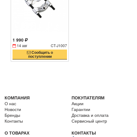
1 990
14 авг
CT-J1007
Сообщить о
поступлении
КОМПАНИЯ
ПОКУПАТЕЛЯМ
О нас
Акции
Новости
Гарантии
Бренды
Доставка и оплата
Контакты
Сервисный центр
О ТОВАРАХ
КОНТАКТЫ