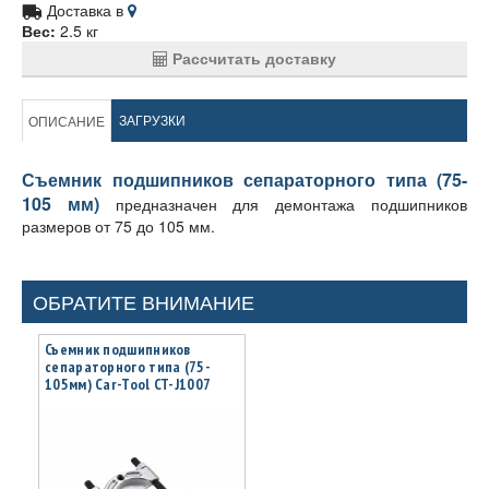
Доставка в
Вес:
2.5 кг
Рассчитать доставку
ЗАГРУЗКИ
ОПИСАНИЕ
Съемник подшипников сепараторного типа (75-
105 мм)
предназначен для демонтажа подшипников
размеров от 75 до 105 мм.
ОБРАТИТЕ ВНИМАНИЕ
Съемник подшипников
сепараторного типа (75-
105мм) Car-Tool CT-J1007