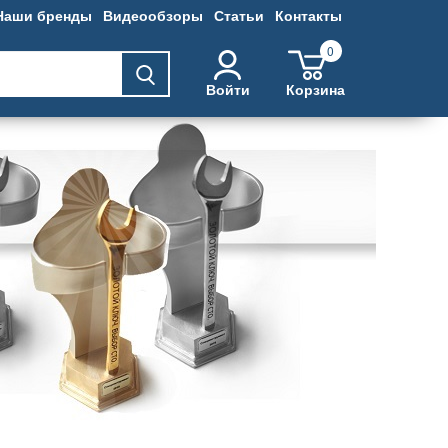
Наши бренды
Видеообзоры
Статьи
Контакты
0
Войти
Корзина