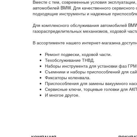
Вместе с тем, современные условия эксплуатации,
автомобилей BMW. Для качественного сервисного 
подходящие инструменты и надежные приспособл
Для комплексного обслуживания автомобилей BMW
газораспределительных механизмов, ходовой част
В ассортименте нашего интернет-магазина доступ
Ремонт подвески, ходовой части.
Техобслуживание ТНВД.
Наборы инструмента для установки фаз ГРМ
Съемники и наборы приспособлений для сайл
Фиксаторы коленвала.
Приспособления для замены вакуумного нас
Сервисные ключи, торцевые головки для АКП
И многое другое.