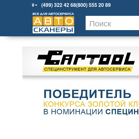
(499) 322 42 68
(800) 555 20 89