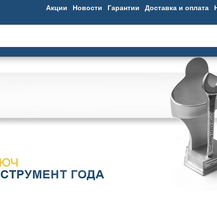
Акции
Новости
Гарантии
Доставка и оплата