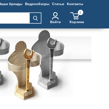
Наши бренды
Видеообзоры
Статьи
Контакты
0
Войти
Корзина