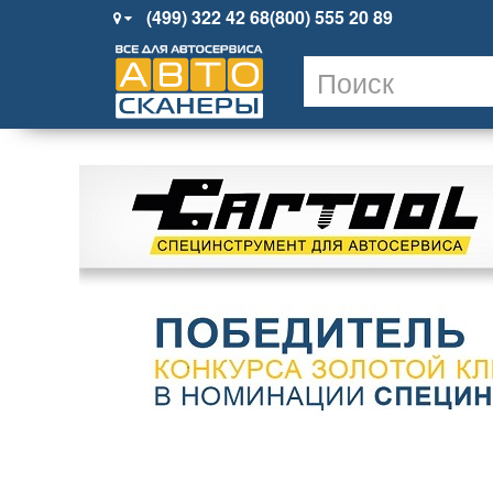
(499) 322 42 68
(800) 555 20 89