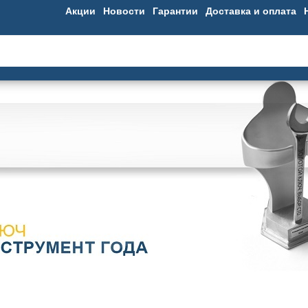
Акции
Новости
Гарантии
Доставка и оплата