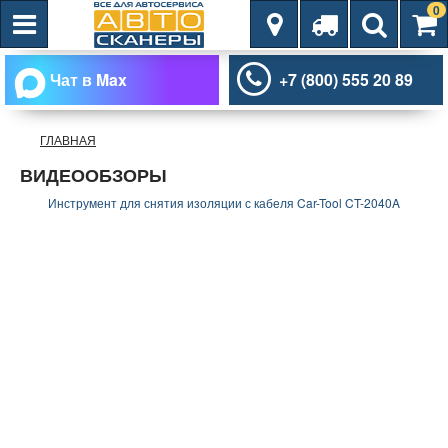
0
Чат в Max
+7 (800) 555 20 89
ГЛАВНАЯ
ВИДЕООБЗОРЫ
Инструмент для снятия изоляции с кабеля Car-Tool CT-2040A