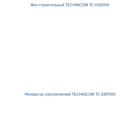
Фен строительный TECHNICOM TC-HG2000
Реноватор электрический TECHNICOM TC-EMT500