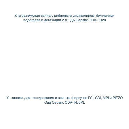
Ультразвуковая ванна с цифровым управлением, функциями
подогрева и дегазации 2 л ОДА Сервис ODA-LD20
Установка для тестирования и очистки форсунок FSI, GDI, MPI и PIEZO
Ода Сервис ODA-INJ6PL