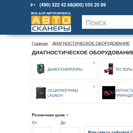
(499) 322 42 68
(800) 555 20 89
Главная
ДИАГНОСТИЧЕСКОЕ ОБОРУДОВАНИЕ
ДИАГНОСТИЧЕСКОЕ ОБОРУДОВАНИ
8
ДЫМОГЕНЕРАТОРЫ
ТЕСТЕРЫ
2
ОСЦИЛЛОГРАФЫ
ЗАПЧАСТ
LAUNCH
ПРИНАД
Розничная цена
От
До
Мультиметр цифровой iCa