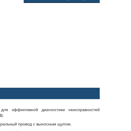
для эффективной диагностики неисправностей
В.
пиральный провод с выносным щупом.