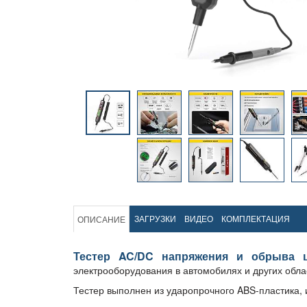
ЗАГРУЗКИ
ВИДЕО
КОМПЛЕКТАЦИЯ
ОПИСАНИЕ
Тестер AC/DC напряжения и обрыва ц
электрооборудования в автомобилях и других облас
Тестер выполнен из ударопрочного ABS-пластика,