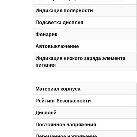
Индикация полярности
Подсветка дисплея
Фонарик
Автовыключение
Индикация низкого заряда элемента
питания
Материал корпуса
Рейтинг безопасности
Дисплей
Постоянное напряжения
Переменное напряжение