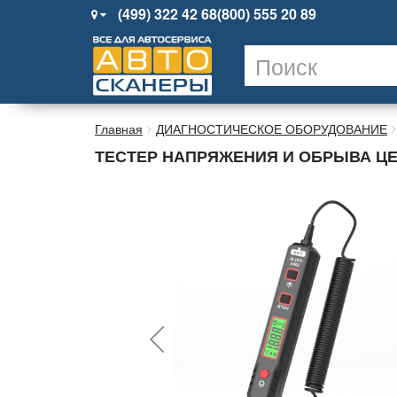
(499) 322 42 68
(800) 555 20 89
Главная
ДИАГНОСТИЧЕСКОЕ ОБОРУДОВАНИЕ
ТЕСТЕР НАПРЯЖЕНИЯ И ОБРЫВА ЦЕП