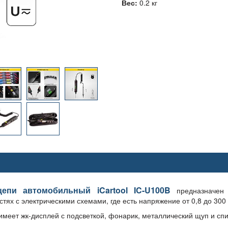
Вес:
0.2 кг
епи автомобильный iCartool IC-U100B
предназначен 
тях с электрическими схемами, где есть напряжение от 0,8 до 300 
 имеет жк-дисплей с подсветкой, фонарик, металлический щуп и с