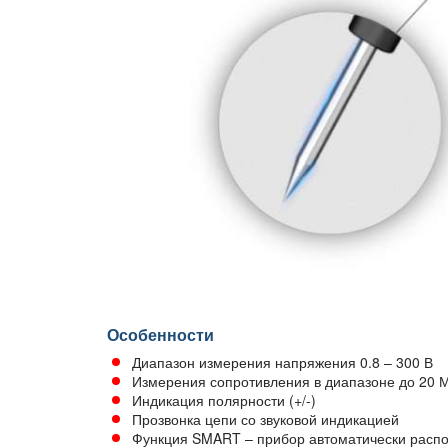
Особенности
Диапазон измерения напряжения 0.8 – 300 В
Измерения сопротивления в диапазоне до 20
Индикация полярности (+/-)
Прозвонка цепи со звуковой индикацией
Функция SMART – прибор автоматически расп