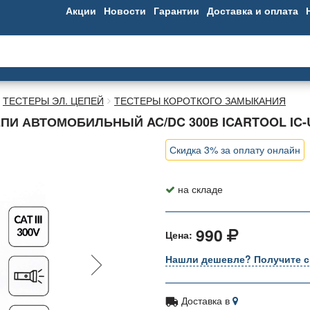
Акции
Новости
Гарантии
Доставка и оплата
ТЕСТЕРЫ ЭЛ. ЦЕПЕЙ
ТЕСТЕРЫ КОРОТКОГО ЗАМЫКАНИЯ
И АВТОМОБИЛЬНЫЙ AC/DC 300В ICARTOOL IC-
Скидка 3% за оплату онлайн
на складе
990
Цена:
Нашли дешевле? Получите с
Доставка в