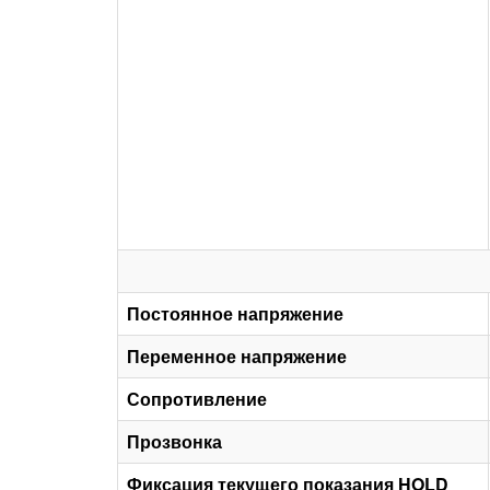
Постоянное напряжение
Переменное напряжение
Сопротивление
Прозвонка
Фиксация текущего показания HOLD