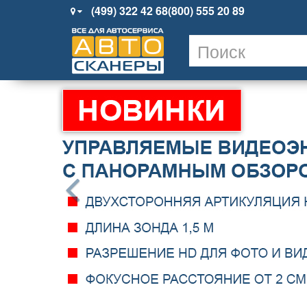
(499) 322 42 68
(800) 555 20 89