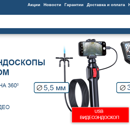
Акции
Новости
Гарантии
Доставка и оплата