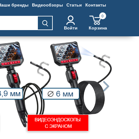
Наши бренды
Видеообзоры
Статьи
Контакты
0
Войти
Корзина