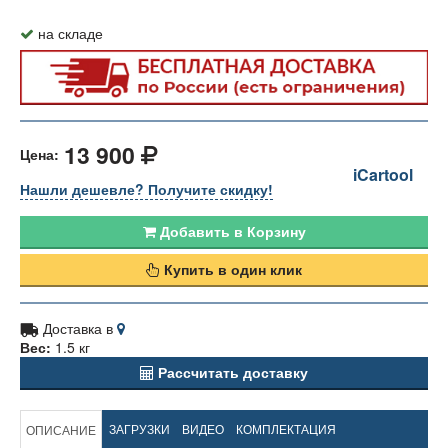
на складе
13 900
Цена:
iCartool
Нашли дешевле? Получите скидку!
Добавить в Корзину
Купить в один клик
Доставка в
Вес:
1.5 кг
Рассчитать доставку
ЗАГРУЗКИ
ВИДЕО
КОМПЛЕКТАЦИЯ
ОПИСАНИЕ