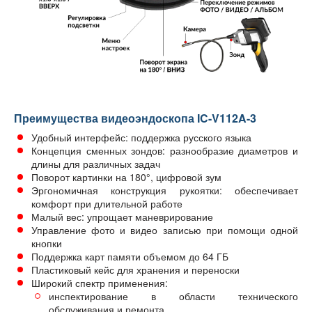
Преимущества видеоэндоскопа IC-V112A-3
Удобный интерфейс: поддержка русского языка
Концепция сменных зондов: разнообразие диаметров и
длины для различных задач
Поворот картинки на 180°, цифровой зум
Эргономичная конструкция рукоятки: обеспечивает
комфорт при длительной работе
Малый вес: упрощает маневрирование
Управление фото и видео записью при помощи одной
кнопки
Поддержка карт памяти объемом до 64 ГБ
Пластиковый кейс для хранения и переноски
Широкий спектр применения:
инспектирование в области технического
обслуживания и ремонта