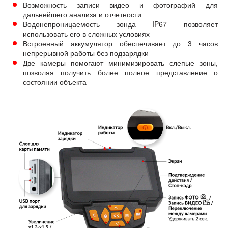
Возможность записи видео и фотографий для
дальнейшего анализа и отчетности
Водонепроницаемость зонда IP67 позволяет
использовать его в сложных условиях
Встроенный аккумулятор обеспечивает до 3 часов
непрерывной работы без подзарядки
Две камеры помогают минимизировать слепые зоны,
позволяя получить более полное представление о
состоянии объекта