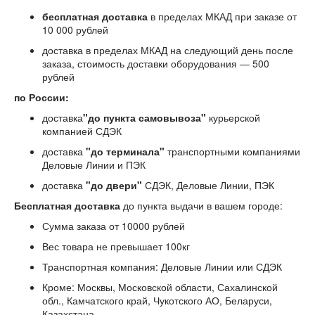
бесплатная доставка
в пределах МКАД при заказе от
10 000 рублей
доставка в пределах МКАД на следующий день после
заказа, стоимость доставки оборудования — 500
рублей
по России:
доставка
"до пункта самовывоза"
курьерской
компанией СДЭК
доставка
"до терминала"
транспортными компаниями
Деловые Линии и ПЭК
доставка
"до двери"
СДЭК, Деловые Линии, ПЭК
Бесплатная доставка
до пункта выдачи в вашем городе:
Сумма заказа от 10000 рублей
Вес товара не превышает 100кг
Транспортная компания: Деловые Линии или СДЭК
Кроме: Москвы, Московской области, Сахалинской
обл., Камчатского край, Чукотского АО, Беларуси,
Казахстана