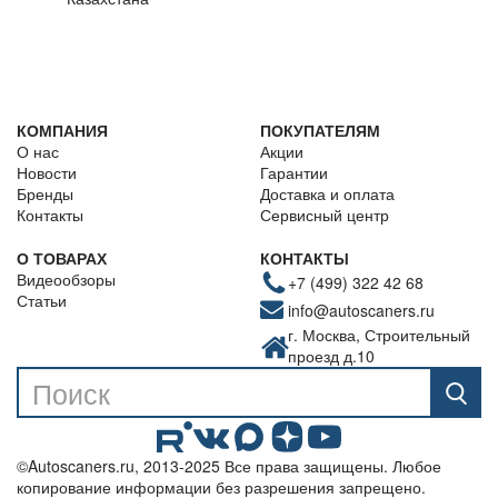
КОМПАНИЯ
ПОКУПАТЕЛЯМ
О нас
Акции
Новости
Гарантии
Бренды
Доставка и оплата
Контакты
Сервисный центр
О ТОВАРАХ
КОНТАКТЫ
Видеообзоры
+7 (499) 322 42 68
Статьи
info@autoscaners.ru
г. Москва, Строительный
проезд д.10
©Autoscaners.ru, 2013-2025 Все права защищены. Любое
копирование информации без разрешения запрещено.