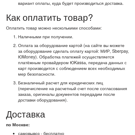
вариант оплаты, куда будет производиться доставка.
Как оплатить товар?
Оплатить товар можно несколькими способами:
Наличными при получении.
Оплата за оборудование картой (на сайте вы можете
за оборудование сделать оплату картой: МИР, Sberpay,
ЮMoney). Обработка платежей осуществляется
платёжным провайдером ЮKassа, передача данных с
карт производится с соблюдением всех необходимых
мер безопасности.
Безналичный расчет для юридических лиц
(перечисление на расчетный счет после согласования
заказа, оригиналы документов передадим после
доставки оборудования).
Доставка
по Москве:
самовывоз - бесплатно