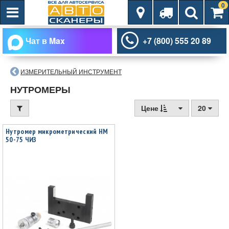
0
Чат в Max
+7 (800) 555 20 89
ИЗМЕРИТЕЛЬНЫЙ ИНСТРУМЕНТ
НУТРОМЕРЫ
Цене
20
Нутромер микрометрический НМ
50-75 ЧИЗ