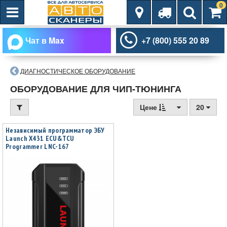
0
Чат в Max
+7 (800) 555 20 89
ДИАГНОСТИЧЕСКОЕ ОБОРУДОВАНИЕ
ОБОРУДОВАНИЕ ДЛЯ ЧИП-ТЮНИНГА
Цене
20
Независимый программатор ЭБУ
Launch X431 ECU&TCU
Programmer LNC-167