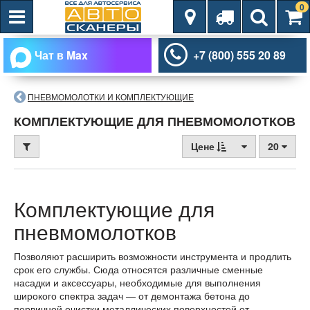
0
Чат в Max
+7 (800) 555 20 89
ПНЕВМОМОЛОТКИ И КОМПЛЕКТУЮЩИЕ
КОМПЛЕКТУЮЩИЕ ДЛЯ ПНЕВМОМОЛОТКОВ
Цене
20
Комплектующие для
пневмомолотков
Позволяют расширить возможности инструмента и продлить
срок его службы. Сюда относятся различные сменные
насадки и аксессуары, необходимые для выполнения
широкого спектра задач — от демонтажа бетона до
первичной очистки металлических поверхностей от