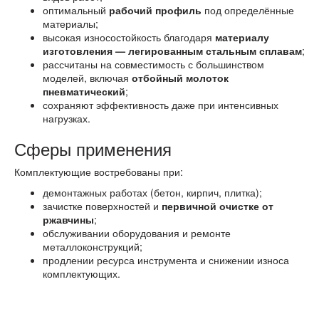
оптимальный
рабочий профиль
под определённые
материалы;
высокая износостойкость благодаря
материалу
изготовления — легированным стальным сплавам
;
рассчитаны на совместимость с большинством
моделей, включая
отбойный молоток
пневматический
;
сохраняют эффективность даже при интенсивных
нагрузках.
Сферы применения
Комплектующие востребованы при:
демонтажных работах (бетон, кирпич, плитка);
зачистке поверхностей и
первичной очистке от
ржавчины
;
обслуживании оборудования и ремонте
металлоконструкций;
продлении ресурса инструмента и снижении износа
комплектующих.