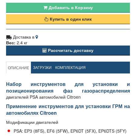
Добавить в Корзину
Купить в один клик
Доставка в
Вес:
2.4 кг
Рассчитать доставку
ЗАГРУЗКИ
КОМПЛЕКТАЦИЯ
ОПИСАНИЕ
Набор инструментов для установки и
позиционирования фаз газораспределения
двигателей PSA автомобилей Citroen
Применение инструментов для установки ГРМ на
автомобилях Citroen
Модификации двигателей
PSA: EP3 (8FS), EF6 (5FW), EP6DT (5FX), EP6DTS (5FY)