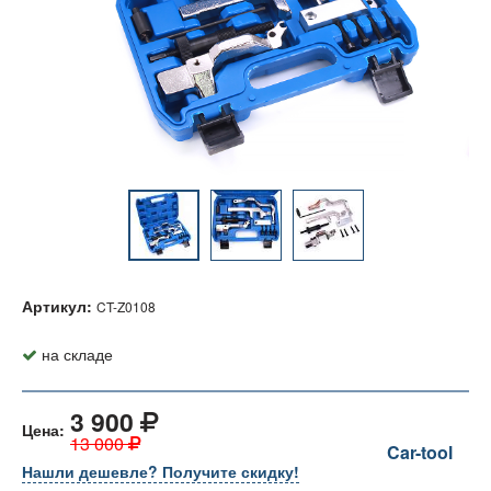
Артикул:
CT-Z0108
на складе
3 900
Цена:
13 000
Car-tool
Нашли дешевле? Получите скидку!