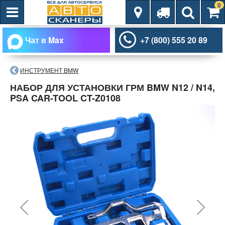
0
Чат в Max
+7 (800) 555 20 89
ИНСТРУМЕНТ BMW
НАБОР ДЛЯ УСТАНОВКИ ГРМ BMW N12 / N14,
PSA CAR-TOOL CT-Z0108