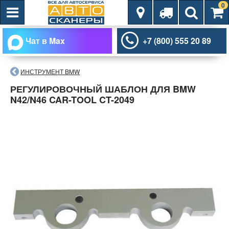
0
Чат в Max
+7 (800) 555 20 89
ИНСТРУМЕНТ BMW
РЕГУЛИРОВОЧНЫЙ ШАБЛОН ДЛЯ BMW
N42/N46 CAR-TOOL CT-2049