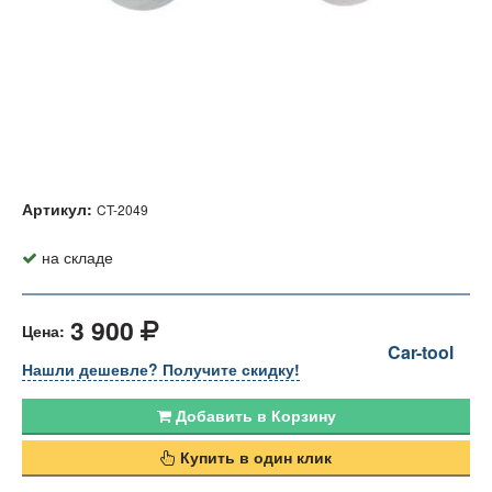
Артикул:
CT-2049
на складе
3 900
Цена:
Car-tool
Нашли дешевле? Получите скидку!
Добавить в Корзину
Купить в один клик