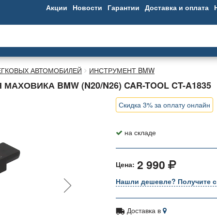
Акции
Новости
Гарантии
Доставка и оплата
ЕГКОВЫХ АВТОМОБИЛЕЙ
ИНСТРУМЕНТ BMW
АХОВИКА BMW (N20/N26) CAR-TOOL CT-A1835
Скидка 3% за оплату онлайн
на складе
2 990
Цена:
Нашли дешевле? Получите с
Доставка в