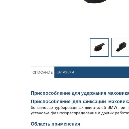
ЗАГРУЗКИ
ОПИСАНИЕ
Приспособление для удержания маховика
Приспособление для фиксации маховик
бензиновых турбированных двигателей BMW при пр
установке фаз газораспределения и других работа
Область применения