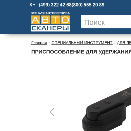
(499) 322 42 68
(800) 555 20 89
Главная
СПЕЦИАЛЬНЫЙ ИНСТРУМЕНТ
ДЛЯ Л
ПРИСПОСОБЛЕНИЕ ДЛЯ УДЕРЖАНИЯ М