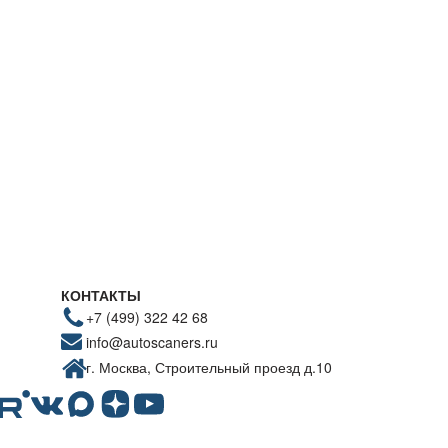
КОНТАКТЫ
+7 (499) 322 42 68
info@autoscaners.ru
г. Москва, Строительный проезд д.10