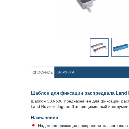
ЗАГРУЗКИ
ОПИСАНИЕ
Шаблон для фиксации распредвала Land 
Шаблон 303-530 предназначен для фиксации расп
Land Rover и Jaguar. Это прецизионный инструмен
Назначение
Надёжная фиксация распределительного вала