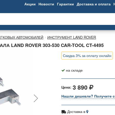
Акции
Новости
Гарантии
Доставка и оплата
ЕГКОВЫХ АВТОМОБИЛЕЙ
ИНСТРУМЕНТ LAND ROVER
А LAND ROVER 303-530 CAR-TOOL CT-4495
Скидка 3% за оплату онлайн
на складе
3 890
Цена:
Нашли дешевле? Получите с
Доставка в