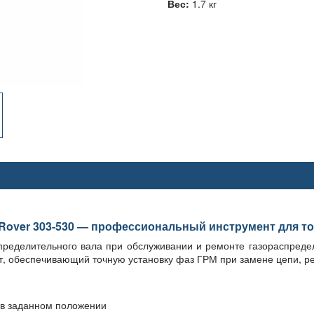
Вес:
1.7 кг
Rover 303-530 — профессиональный инструмент для то
ределительного вала при обслуживании и ремонте газораспреде
т, обеспечивающий точную установку фаз ГРМ при замене цепи, ре
 в заданном положении