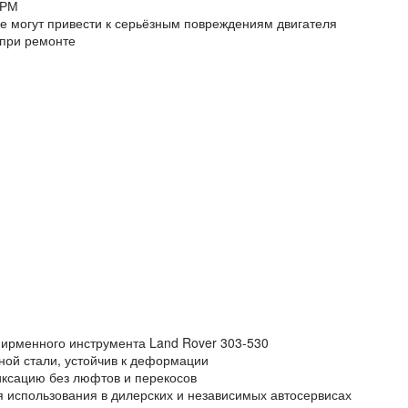
ГРМ
е могут привести к серьёзным повреждениям двигателя
 при ремонте
ирменного инструмента Land Rover 303-530
ой стали, устойчив к деформации
ксацию без люфтов и перекосов
 использования в дилерских и независимых автосервисах