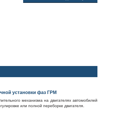
чной установки фаз ГРМ
лительного механизма на двигателях автомобилей
гулировке или полной переборке двигателя.