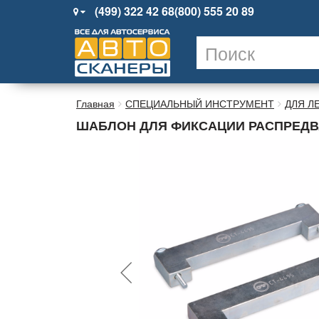
(499) 322 42 68
(800) 555 20 89
Главная
СПЕЦИАЛЬНЫЙ ИНСТРУМЕНТ
ДЛЯ Л
ШАБЛОН ДЛЯ ФИКСАЦИИ РАСПРЕДВАЛ