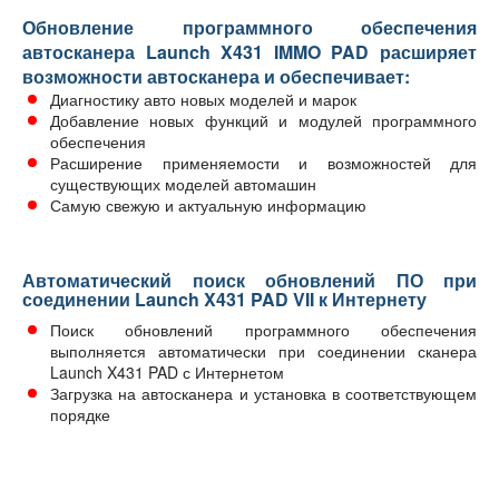
Обновление программного обеспечения
автосканера Launch X431 IMMO PAD расширяет
возможности автосканера и обеспечивает:
Диагностику авто новых моделей и марок
Добавление новых функций и модулей программного
обеспечения
Расширение применяемости и возможностей для
существующих моделей автомашин
Самую свежую и актуальную информацию
Автоматический поиск обновлений ПО при
соединении Launch X431 PAD VII к Интернету
Поиск обновлений программного обеспечения
выполняется автоматически при соединении сканера
Launch X431 PAD с Интернетом
Загрузка на автосканера и установка в соответствующем
порядке