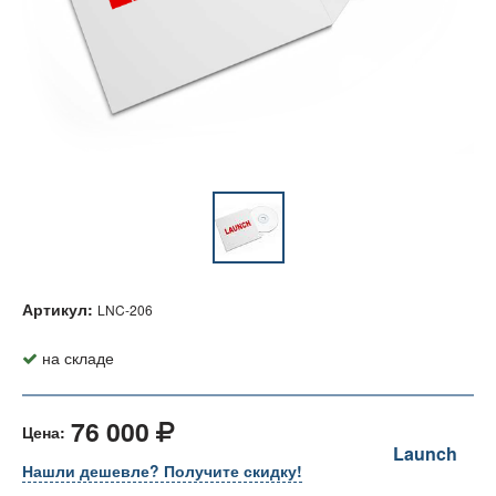
Артикул:
LNC-206
на складе
76 000
Цена:
Launch
Нашли дешевле? Получите скидку!