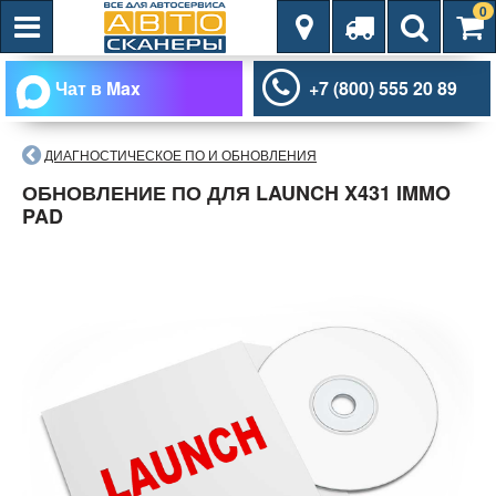
0
Чат в Max
+7 (800) 555 20 89
ДИАГНОСТИЧЕСКОЕ ПО И ОБНОВЛЕНИЯ
ОБНОВЛЕНИЕ ПО ДЛЯ LAUNCH X431 IMMO
PAD