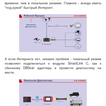
времени, чем в локальном режиме. Главное - всегда иметь
"под рукой" быстрый Интернет.
А если Интернета нет, никаких проблем - локальный режим
позволяет подключиться к модулю SmartLink C, как к
обычному DBScar адаптеру и провести диагностику на
месте.