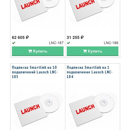
62 605
31 255
LNC-187
LNC-186
Купить
Купить
Подписка Smartlink на 10
Подписка Smartlink на 1
подключений Launch LNC-
подключение Launch LNC-
185
184