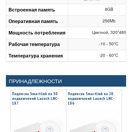
Встроенная память
8GB
Оперативная память
256Mb
Мощность потребления
Цветной, 320*480
Рабочая температура
-10 - 50℃
Температура хранения
-20 - 60℃
ПРИНАДЛЕЖНОСТИ
Подписка Smartlink на 50
Подписка Smartlink на 20
подключений Launch LNC-
подключений Launch LNC-
187
186