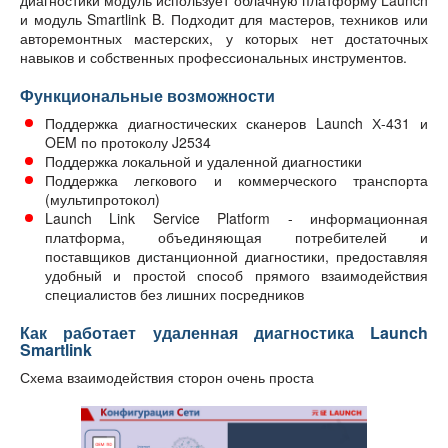
диагностики модуль использует облачную платформу Launch
и модуль Smartlink B. Подходит для мастеров, техников или
авторемонтных мастерских, у которых нет достаточных
навыков и собственных профессиональных инструментов.
Функциональные возможности
Поддержка диагностических сканеров Launch Х-431 и
OEM по протоколу J2534
Поддержка локальной и удаленной диагностики
Поддержка легкового и коммерческого транспорта
(мультипротокол)
Launch Link Service Platform - информационная
платформа, объединяющая потребителей и
поставщиков дистанционной диагностики, предоставляя
удобный и простой способ прямого взаимодействия
специалистов без лишних посредников
Как работает удаленная диагностика Launch
Smartlink
Схема взаимодействия сторон очень проста