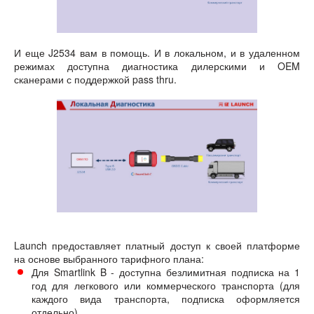
И еще J2534 вам в помощь. И в локальном, и в удаленном
режимах доступна диагностика дилерскими и OEM
сканерами с поддержкой pass thru.
Launch предоставляет платный доступ к своей платформе
на основе выбранного тарифного плана:
Для Smartlink B - доступна безлимитная подписка на 1
год для легкового или коммерческого транспорта (для
каждого вида транспорта, подписка оформляется
отдельно)