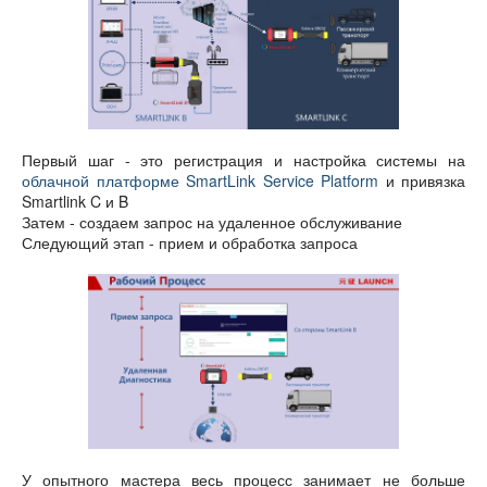
Первый шаг - это регистрация и настройка системы на
облачной платформе SmartLink Service Platform
и привязка
Smartlink C и B
Затем - создаем запрос на удаленное обслуживание
Следующий этап - прием и обработка запроса
У опытного мастера весь процесс занимает не больше