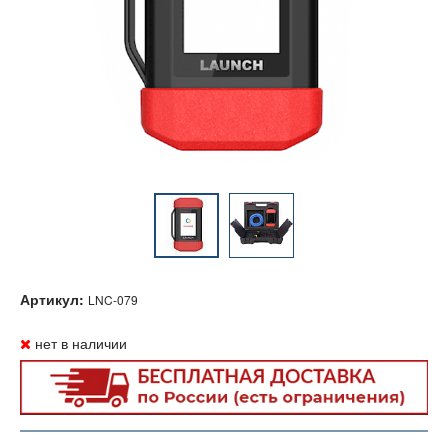
Артикул:
LNC-079
нет в наличии