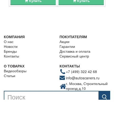
Купить
Купить
КОМПАНИЯ
ПОКУПАТЕЛЯМ
О нас
Акции
Новости
Гарантии
Бренды
Доставка и оплата
Контакты
Сервисный центр
О ТОВАРАХ
КОНТАКТЫ
Видеообзоры
+7 (499) 322 42 68
Статьи
info@autoscaners.ru
г. Москва, Строительный
проезд д.10
©Autoscaners.ru, 2013-2025 Все права защищены. Любое