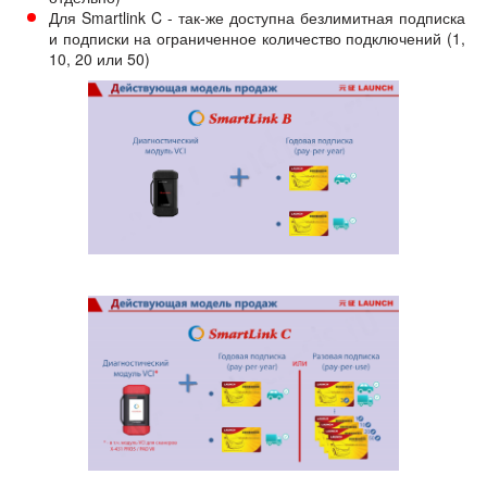
Для Smartlink C - так-же доступна безлимитная подписка
и подписки на ограниченное количество подключений (1,
10, 20 или 50)