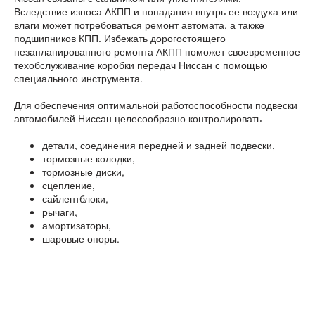
Вследствие износа АКПП и попадания внутрь ее воздуха или
влаги может потребоваться ремонт автомата, а также
подшипников КПП. Избежать дорогостоящего
незапланированного ремонта АКПП поможет своевременное
техобслуживание коробки передач Ниссан с помощью
специального инструмента.
Для обеспечения оптимальной работоспособности подвески
автомобилей Ниссан целесообразно контролировать
детали, соединения передней и задней подвески,
тормозные колодки,
тормозные диски,
сцепление,
сайлентблоки,
рычаги,
амортизаторы,
шаровые опоры.