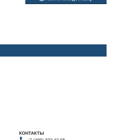
КОНТАКТЫ
+7 (499) 322 42 68