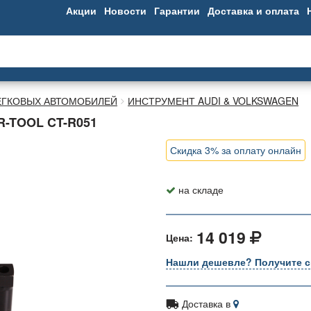
Акции
Новости
Гарантии
Доставка и оплата
ЕГКОВЫХ АВТОМОБИЛЕЙ
ИНСТРУМЕНТ AUDI & VOLKSWAGEN
TOOL CT-R051
Скидка 3% за оплату онлайн
на складе
14 019
Цена:
Нашли дешевле? Получите с
Доставка в