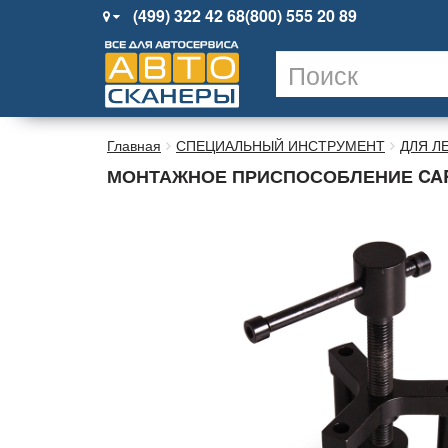
(499) 322 42 68
(800) 555 20 89
Главная
СПЕЦИАЛЬНЫЙ ИНСТРУМЕНТ
ДЛЯ Л
МОНТАЖНОЕ ПРИСПОСОБЛЕНИЕ CAR-