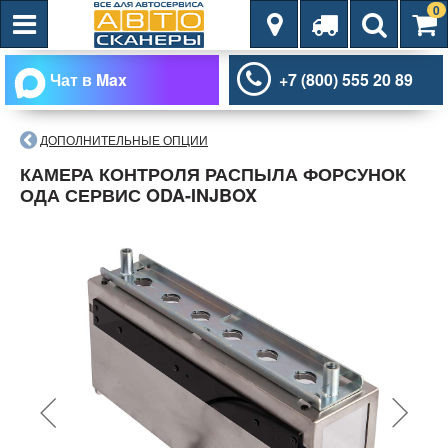
0
Чат в Max
+7 (800) 555 20 89
ДОПОЛНИТЕЛЬНЫЕ ОПЦИИ
КАМЕРА КОНТРОЛЯ РАСПЫЛА ФОРСУНОК
ОДА СЕРВИС ODA-INJBOX