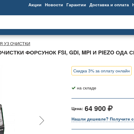
Акции
Новости
Гарантии
Доставка и оплата
Я УЗ ОЧИСТКИ
ИСТКИ ФОРСУНОК FSI, GDI, MPI И PIEZO ОДА 
Скидка 3% за оплату онлайн
на складе
64 900
Цена:
Нашли дешевле? Получите с