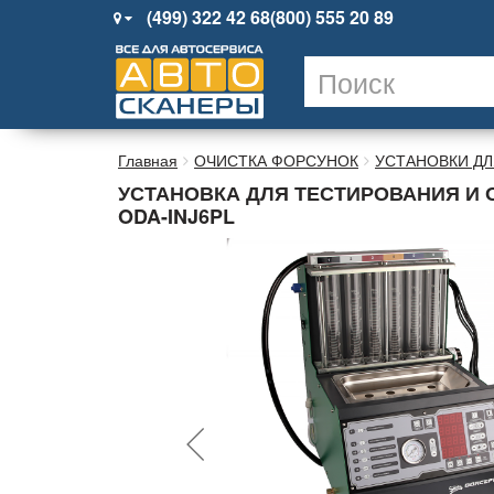
(499) 322 42 68
(800) 555 20 89
Главная
ОЧИСТКА ФОРСУНОК
УСТАНОВКИ ДЛ
УСТАНОВКА ДЛЯ ТЕСТИРОВАНИЯ И ОЧ
ODA-INJ6PL