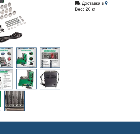
Доставка в
Вес:
20 кг