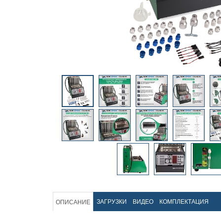
ЗАГРУЗКИ
ВИДЕО
КОМПЛЕКТАЦИЯ
ОПИСАНИЕ