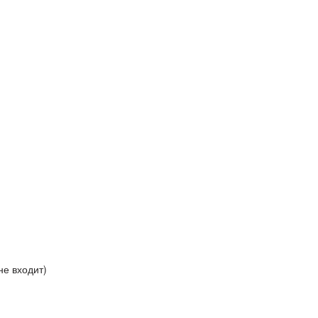
не входит)