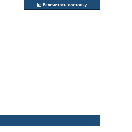
Рассчитать доставку