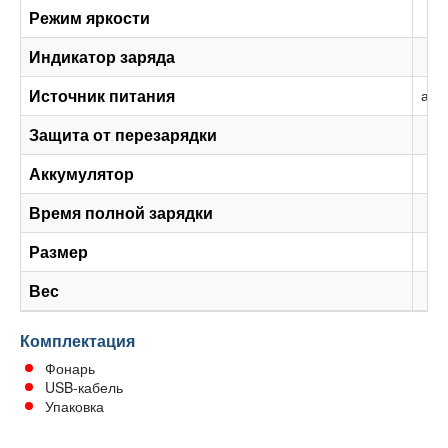
Режим яркости
Индикатор заряда
Источник питания
акк
Защита от перезарядки
Аккумулятор
Время полной зарядки
Размер
Вес
Комплектация
Фонарь
USB-кабель
Упаковка