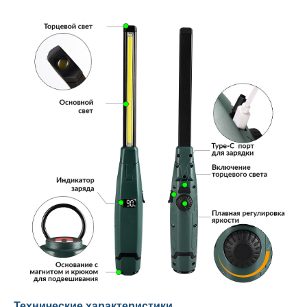
Технические характеристики