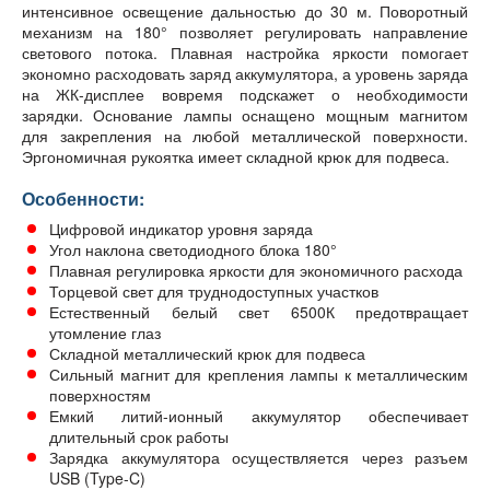
интенсивное освещение дальностью до 30 м. Поворотный
механизм на 180° позволяет регулировать направление
светового потока. Плавная настройка яркости помогает
экономно расходовать заряд аккумулятора, а уровень заряда
на ЖК-дисплее вовремя подскажет о необходимости
зарядки. Основание лампы оснащено мощным магнитом
для закрепления на любой металлической поверхности.
Эргономичная рукоятка имеет складной крюк для подвеса.
Особенности:
Цифровой индикатор уровня заряда
Угол наклона светодиодного блока 180°
Плавная регулировка яркости для экономичного расхода
Торцевой свет для труднодоступных участков
Естественный белый свет 6500К предотвращает
утомление глаз
Складной металлический крюк для подвеса
Сильный магнит для крепления лампы к металлическим
поверхностям
Емкий литий-ионный аккумулятор обеспечивает
длительный срок работы
Зарядка аккумулятора осуществляется через разъем
USB (Type-C)