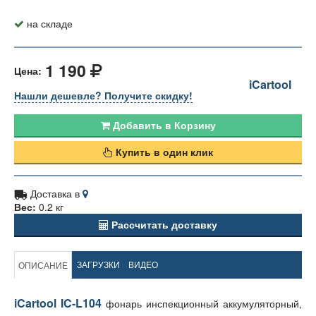
на складе
1 190
Цена:
iCartool
Нашли дешевле? Получите скидку!
Добавить в Корзину
Купить в один клик
Доставка в
Вес:
0.2 кг
Рассчитать доставку
ЗАГРУЗКИ
ВИДЕО
ОПИСАНИЕ
iCartool IC-L104
фонарь инспекционный аккумуляторный,