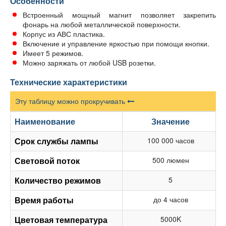
Особенности
Встроенный мощный магнит позволяет закрепить
фонарь на любой металлической поверхности.
Корпус из АВС пластика.
Включение и управление яркостью при помощи кнопки.
Имеет 5 режимов.
Можно заряжать от любой USB розетки.
Технические характеристики
Эту таблицу можно прокручивать
Наименование
Значение
Срок службы лампы
100 000 часов
Световой поток
500 люмен
Количество режимов
5
Время работы
до 4 часов
Цветовая температура
5000K