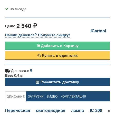
на складе
2 540
Цена:
iCartool
Нашли дешевле? Получите скидку!
Добавить в Корзину
Купить в один клик
Доставка в
Вес:
0.4 кг
Рассчитать доставку
ЗАГРУЗКИ
ВИДЕО
КОМПЛЕКТАЦИЯ
ОПИСАНИЕ
Переносная светодиодная лампа IC-200
с