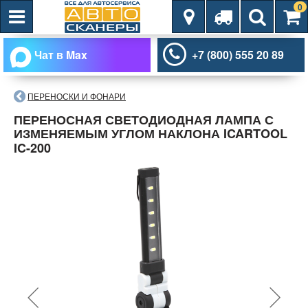
0
Чат в Max
+7 (800) 555 20 89
ПЕРЕНОСКИ И ФОНАРИ
ПЕРЕНОСНАЯ СВЕТОДИОДНАЯ ЛАМПА С
ИЗМЕНЯЕМЫМ УГЛОМ НАКЛОНА ICARTOOL
IC-200