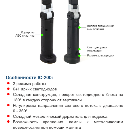
Особенности IC-200:
2 режима работы
6+1 ярких светодиодов
Складная конструкция, поворот светодиодного блока на
180° в каждую сторону от вертикали
Регулировка направления светового потока в диапазоне
0 - 360°
Складной металлический держатель для подвеса
Возможность крепления лампы к металлическим
поверхностям при помощи магнита