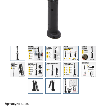
Артикул:
IC-200