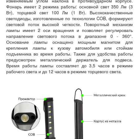
изменяемым углом наклона в противоударном корпусе.
Фонарь имеет 2 режима работы: основной свет 350 Лм (3
Вт), торцевой свет 100 Лм (1 Вт). Высококачественные
светодиоды, изготовленные по технологии COB, формируют
световой поток высокой четкости. Поворотный механизм
лампы имеет 2 оси вращения и позволяет регулировать
направление светового потока в диапазоне 0 - 360°.
Основание лампы оснащено мощным магнитом для
крепления лампы к кузову автомобиля или стойкам
подъемника во время работы. Также для удобства работы
предусмотрен металлический держатель для подвеса.
Время работы лампы составляет до 3,5 часов в режиме
рабочего света и до 12 часов в режиме торцевого света.