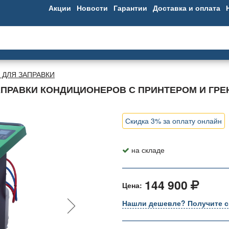
Акции
Новости
Гарантии
Доставка и оплата
 ДЛЯ ЗАПРАВКИ
АПРАВКИ КОНДИЦИОНЕРОВ С ПРИНТЕРОМ И ГР
Скидка 3% за оплату онлайн
на складе
144 900
Цена:
Нашли дешевле? Получите с