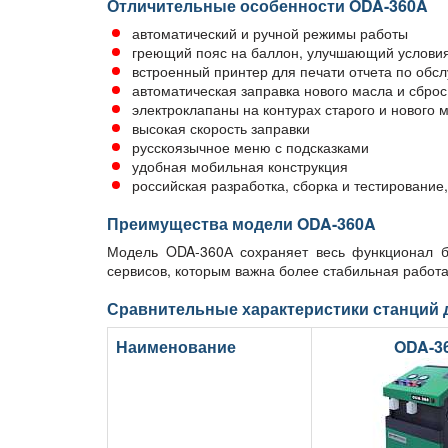
Отличительные особенности ODA-360A
автоматический и ручной режимы работы
греющий пояс на баллон, улучшающий условия
встроенный принтер для печати отчета по обс
автоматическая заправка нового масла и сброс
электроклапаны на контурах старого и нового 
высокая скорость заправки
русскоязычное меню с подсказками
удобная мобильная конструкция
российская разработка, сборка и тестирование
Преимущества модели ODA-360A
Модель ODA-360А сохраняет весь функционал б
сервисов, которым важна более стабильная работа
Сравнительные характеристики станций 
Наименование
ODA-3