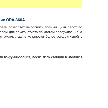
вис ODA-360A
овка позволяет выполнять полный цикл работ по
ром для печати отчета по итогам обслуживания, а
ет эксплуатацию установки более эффективной в
я вакуумирования, после чего станция выполняет