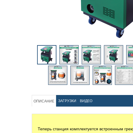
ЗАГРУЗКИ
ВИДЕО
ОПИСАНИЕ
Теперь станция комплектуется встроенным гре