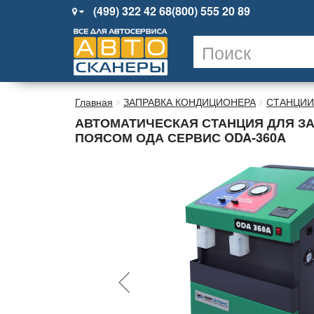
(499) 322 42 68
(800) 555 20 89
Главная
ЗАПРАВКА КОНДИЦИОНЕРА
СТАНЦИИ
АВТОМАТИЧЕСКАЯ СТАНЦИЯ ДЛЯ З
ПОЯСОМ ОДА СЕРВИС ODA-360A