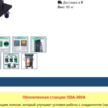
Доставка в
Вес:
82 кг
Обновленная станции ODA-360A
ющим поясом, который улучшает условия работы с хладагентом (п