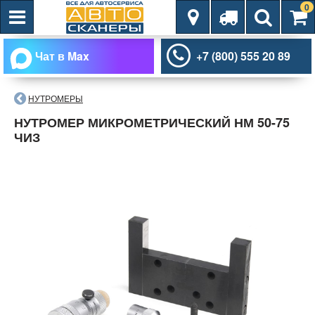
0
Чат в Max
+7 (800) 555 20 89
НУТРОМЕРЫ
НУТРОМЕР МИКРОМЕТРИЧЕСКИЙ НМ 50-75
ЧИЗ