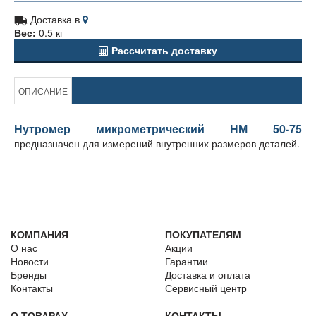
Доставка в
Вес:
0.5 кг
Рассчитать доставку
ОПИСАНИЕ
Нутромер микрометрический НМ 50-75
предназначен для измерений внутренних размеров деталей.
КОМПАНИЯ
ПОКУПАТЕЛЯМ
О нас
Акции
Новости
Гарантии
Бренды
Доставка и оплата
Контакты
Сервисный центр
О ТОВАРАХ
КОНТАКТЫ