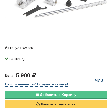
Артикул:
N25825
на складе
5 900
Цена:
ЧИЗ
Нашли дешевле? Получите скидку!
Добавить в Корзину
Купить в один клик