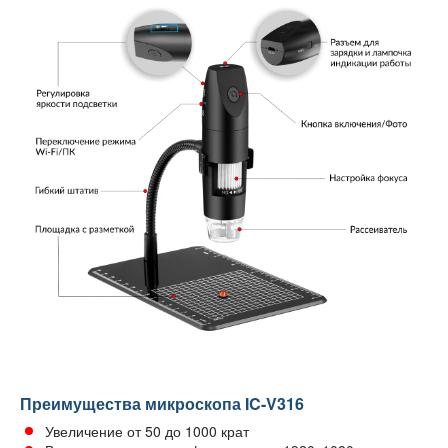
Преимущества микроскопа IC-V316
Увеличение от 50 до 1000 крат