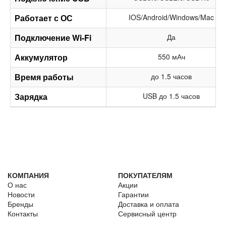
Работает с ОС
IOS/Android/Windows/Mac
Подключение Wi-Fi
Да
Аккумулятор
550 мАч
Время работы
до 1.5 часов
Зарядка
USB до 1.5 часов
КОМПАНИЯ
ПОКУПАТЕЛЯМ
О нас
Акции
Новости
Гарантии
Бренды
Доставка и оплата
Контакты
Сервисный центр