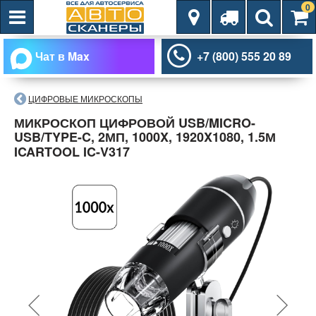
0
Чат в Max
+7 (800) 555 20 89
ЦИФРОВЫЕ МИКРОСКОПЫ
МИКРОСКОП ЦИФРОВОЙ USB/MICRO-
USB/TYPE-C, 2МП, 1000X, 1920X1080, 1.5М
ICARTOOL IC-V317