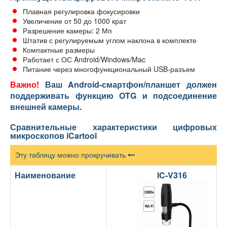
Плавная регулировка фокусировки
Увеличение от 50 до 1000 крат
Разрешение камеры: 2 Мп
Штатив с регулируемым углом наклона в комплекте
Компактные размеры
Работает с ОС Android/Windows/Mac
Питание через многофункциональный USB-разъем
Важно!
Ваш Android-смартфон/планшет должен
поддерживать функцию OTG и подсоединение
внешней камеры.
Сравнительные характеристики цифровых
микроскопов iCartool
Эту таблицу можно прокручивать
Наименование
IC-V316