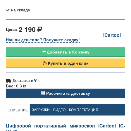
на складе
2 190
Цена:
iCartool
Нашли дешевле? Получите скидку!
Добавить в Корзину
Купить в один клик
Доставка в
Вес:
0.3 кг
Рассчитать доставку
ЗАГРУЗКИ
ВИДЕО
КОМПЛЕКТАЦИЯ
ОПИСАНИЕ
Цифровой портативный микроскоп iCartool IC-