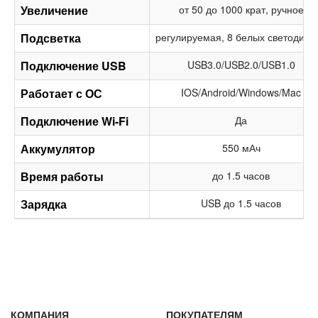
Увеличение
от 50 до 1000 крат, ручное
Подсветка
регулируемая, 8 белых светодиод
Подключение USB
USB3.0/USB2.0/USB1.0
Работает с ОС
IOS/Android/Windows/Mac
Подключение Wi-Fi
Да
Аккумулятор
550 мАч
Время работы
до 1.5 часов
Зарядка
USB до 1.5 часов
КОМПАНИЯ
ПОКУПАТЕЛЯМ