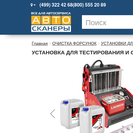
(499) 322 42 68
(800) 555 20 89
Главная
ОЧИСТКА ФОРСУНОК
УСТАНОВКИ ДЛ
УСТАНОВКА ДЛЯ ТЕСТИРОВАНИЯ И О