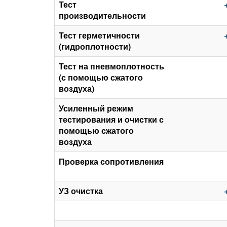
Тест
производительности
Тест герметичности
(гидроплотности)
Тест на пневмоплотность
(с помощью сжатого
воздуха)
Усиленный режим
тестирования и очистки с
помощью сжатого
воздуха
Проверка сопротивления
УЗ очистка