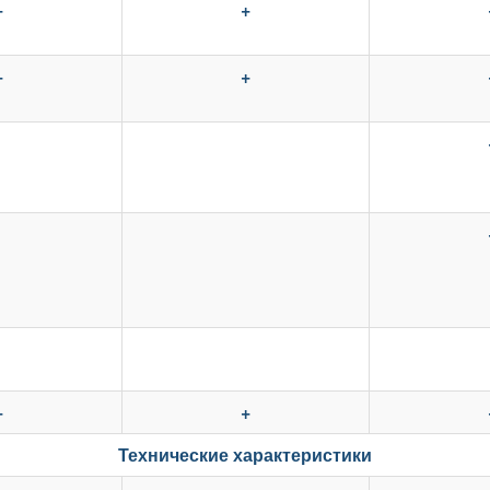
+
+
+
+
+
+
Технические характеристики