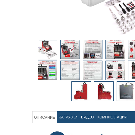
ЗАГРУЗКИ
ВИДЕО
КОМПЛЕКТАЦИЯ
ОПИСАНИЕ