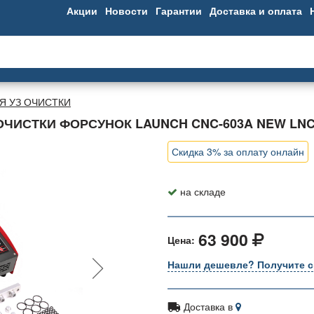
Акции
Новости
Гарантии
Доставка и оплата
Я УЗ ОЧИСТКИ
ЧИСТКИ ФОРСУНОК LAUNCH CNC-603A NEW LNC
Скидка 3% за оплату онлайн
на складе
63 900
Цена:
Нашли дешевле? Получите с
Доставка в