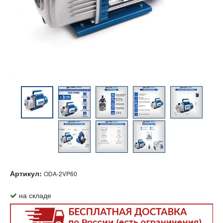
Артикул:
ODA-2VP60
на складе