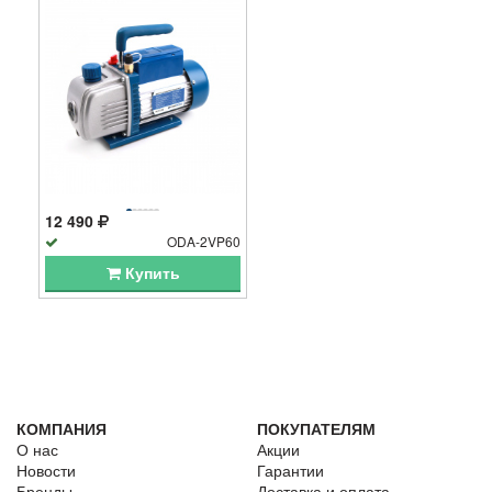
12 490
ODA-2VP60
Купить
КОМПАНИЯ
ПОКУПАТЕЛЯМ
О нас
Акции
Новости
Гарантии
Бренды
Доставка и оплата