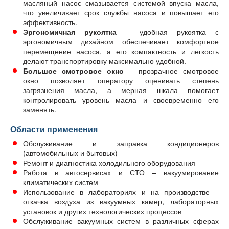
масляный насос смазывается системой впуска масла,
что увеличивает срок службы насоса и повышает его
эффективность.
Эргономичная рукоятка
– удобная рукоятка с
эргономичным дизайном обеспечивает комфортное
перемещение насоса, а его компактность и легкость
делают транспортировку максимально удобной.
Большое смотровое окно
– прозрачное смотровое
окно позволяет оператору оценивать степень
загрязнения масла, а мерная шкала помогает
контролировать уровень масла и своевременно его
заменять.
Области применения
Обслуживание и заправка кондиционеров
(автомобильных и бытовых)
Ремонт и диагностика холодильного оборудования
Работа в автосервисах и СТО – вакуумирование
климатических систем
Использование в лабораториях и на производстве –
откачка воздуха из вакуумных камер, лабораторных
установок и других технологических процессов
Обслуживание вакуумных систем в различных сферах