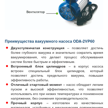
Преимущества вакуумного насоса ODA-2VP60
Двухступенчатая конструкция
– позволяет достичь
более глубокого вакуума и значительно сократить время
вакуумирования, что делает процесс обслуживания
систем более быстрым и эффективным.
Встроенный блок цилиндров
– в корпус насоса
встроен специальный блок цилиндров, который
позволяет достичь предельного вакуума, повышая
эффективность работы.
Отличный стартовый момент
– насос обладает легким
пуском и высокой эффективностью, что позволяет
использовать его при низких температурах и пониженном
напряжении, без снижения производительности.
Прочный корпус
– изготовлен из качественных
материалов, устойчивых к механическим повреждениям