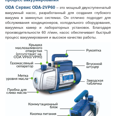
ODA Сервис ODA-2VP60
– это мощный двухступенчатый
вакуумный насос, разработанный для создания глубокого
вакуума в замкнутых системах. Он отлично подходит для
обслуживания кондиционеров, холодильного оборудования,
вакуумных камер и лабораторных установок. Благодаря
производительности 60 л/мин, насос обеспечивает быстрый
процесс вакуумирования и высокое качество работы.