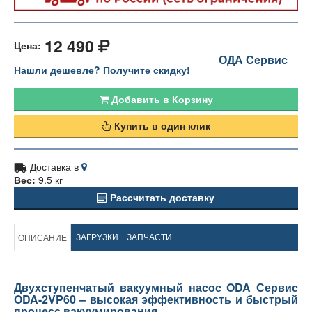
12 490
Цена:
ОДА Сервис
Нашли дешевле? Получите скидку!
Добавить в Корзину
Купить в один клик
Доставка в
Вес:
9.5 кг
Рассчитать доставку
ЗАГРУЗКИ
ЗАПЧАСТИ
ОПИСАНИЕ
Двухступенчатый вакуумный насос ODA Сервис
ODA-2VP60 – высокая эффективность и быстрый
процесс вакуумирования