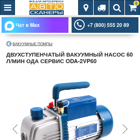
0
Чат в Max
+7 (800) 555 20 89
ВАКУУМНЫЕ ПОМПЫ
ДВУХСТУПЕНЧАТЫЙ ВАКУУМНЫЙ НАСОС 60
Л/МИН ОДА СЕРВИС ODA-2VP60