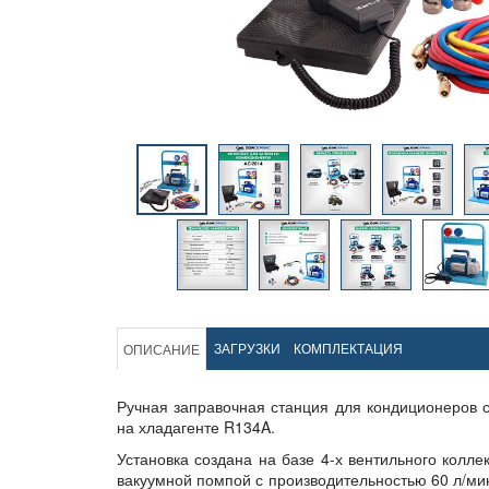
ЗАГРУЗКИ
КОМПЛЕКТАЦИЯ
ОПИСАНИЕ
Ручная заправочная станция для кондиционеров с
на хладагенте R134A.
Установка создана на базе 4-х вентильного колле
вакуумной помпой с производительностью 60 л/мин. 