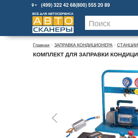
(499) 322 42 68
(800) 555 20 89
Главная
ЗАПРАВКА КОНДИЦИОНЕРА
СТАНЦИИ
КОМПЛЕКТ ДЛЯ ЗАПРАВКИ КОНДИЦИ