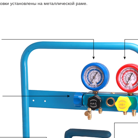
новки установлены на металлической раме.