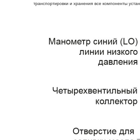
транспортировки и хранения все компоненты уста