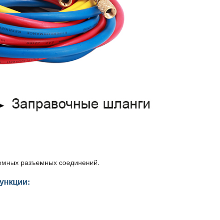
ъемных разъемных соединений.
ункции: