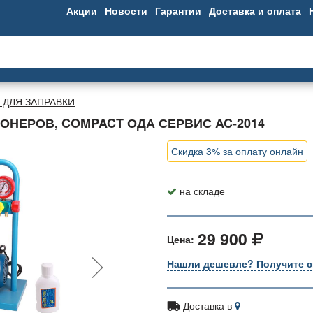
Акции
Новости
Гарантии
Доставка и оплата
 ДЛЯ ЗАПРАВКИ
ОНЕРОВ, COMPACT ОДА СЕРВИС AC-2014
Скидка 3% за оплату онлайн
на складе
29 900
Цена:
Нашли дешевле? Получите с
Доставка в