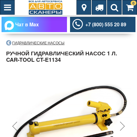
0
Чат в Max
+7 (800) 555 20 89
ГИДРАВЛИЧЕСКИЕ НАСОСЫ
РУЧНОЙ ГИДРАВЛИЧЕСКИЙ НАСОС 1 Л.
CAR-TOOL CT-E1134