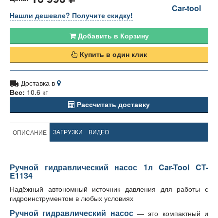
Car-tool
Нашли дешевле? Получите скидку!
Добавить в Корзину
Купить в один клик
Доставка в
Вес:
10.6 кг
Рассчитать доставку
ЗАГРУЗКИ
ВИДЕО
ОПИСАНИЕ
Ручной гидравлический насос 1л Car-Tool CT-
E1134
Надёжный автономный источник давления для работы с
гидроинструментом в любых условиях
Ручной гидравлический насос
— это компактный и