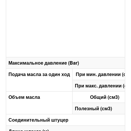
Максимальное давление (Bar)
Подача масла за один ход
При мин. давлении (см
При макс. давлении (см
Объем масла
Общий (см3)
Полезный (см3)
Соединительный штуцер