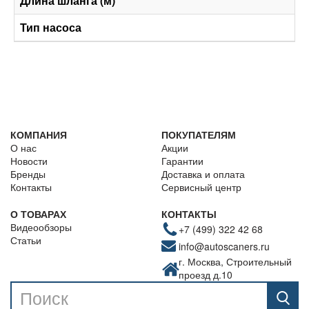
Длина шланга (м)
Тип насоса
КОМПАНИЯ
ПОКУПАТЕЛЯМ
О нас
Акции
Новости
Гарантии
Бренды
Доставка и оплата
Контакты
Сервисный центр
О ТОВАРАХ
КОНТАКТЫ
Видеообзоры
+7 (499) 322 42 68
Статьи
info@autoscaners.ru
г. Москва, Строительный
проезд д.10